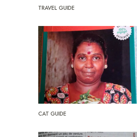
TRAVEL GUIDE
CAT GUIDE