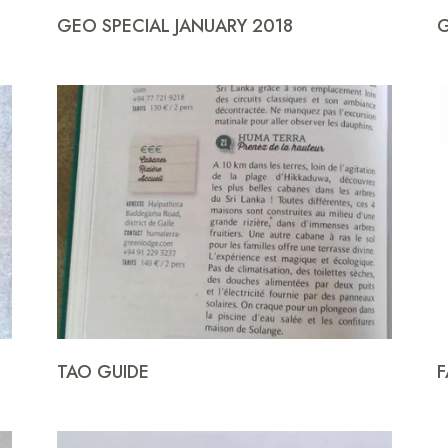
GEO SPECIAL JANUARY 2018
G
TAO GUIDE
F