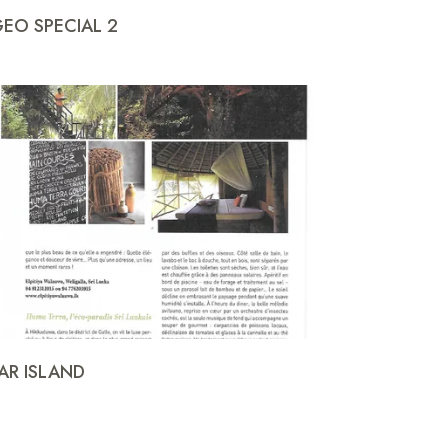
EO SPECIAL 2
AR ISLAND