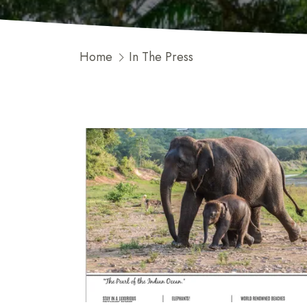
Home
In The Press