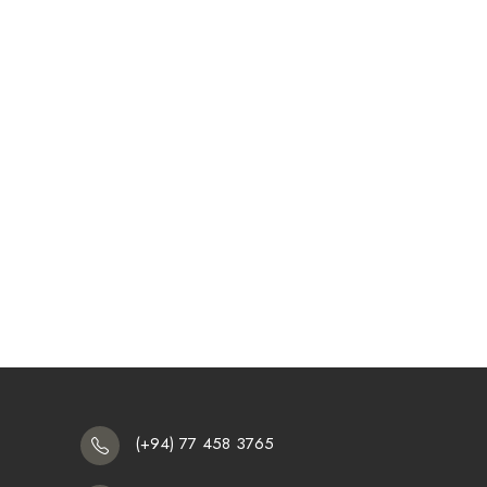
(+94) 77 458 3765