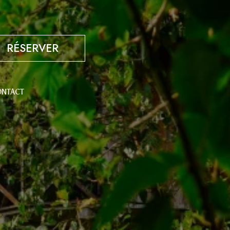
RÉSERVER
NTACT