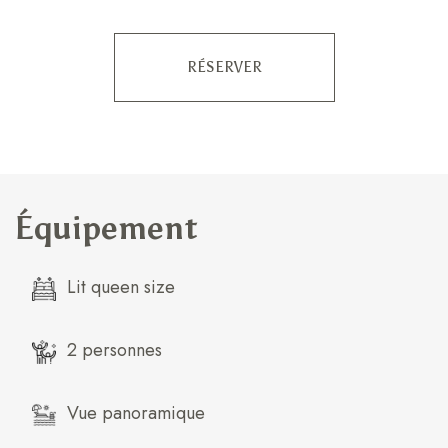
RÉSERVER
Équipement
Lit queen size
2 personnes
Vue panoramique