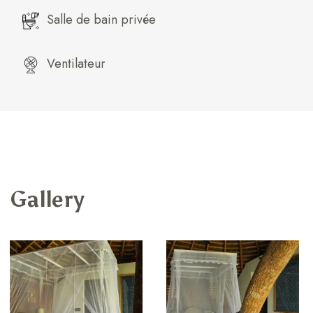
Salle de bain privée
Ventilateur
Gallery