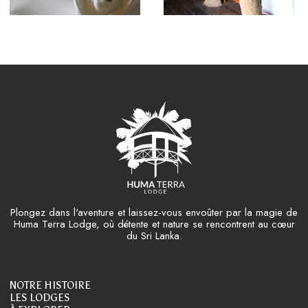
Plongez dans l'aventure et laissez-vous envoûter par la magie de
Huma Terra Lodge, où détente et nature se rencontrent au cœur
du Sri Lanka.
NOTRE HISTOIRE
LES LODGES