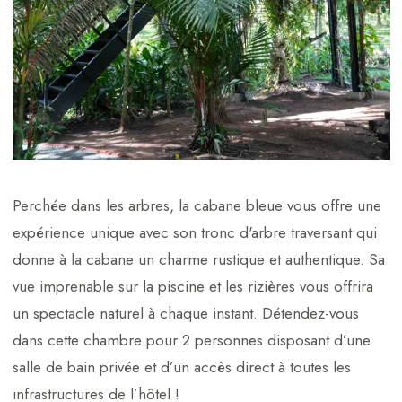
Perchée dans les arbres, la cabane bleue vous offre une
expérience unique avec son tronc d'arbre traversant qui
donne à la cabane un charme rustique et authentique. Sa
vue imprenable sur la piscine et les rizières vous offrira
un spectacle naturel à chaque instant. Détendez-vous
dans cette chambre pour 2 personnes disposant d’une
salle de bain privée et d’un accès direct à toutes les
infrastructures de l’hôtel !