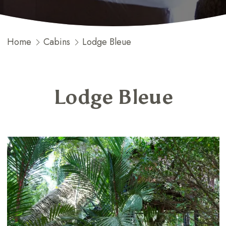
Home
Cabins
Lodge Bleue
Lodge Bleue